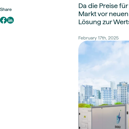
Da die Preise fü
Share
Markt vor neuen
Lösung zur Wert
February 17th, 2025