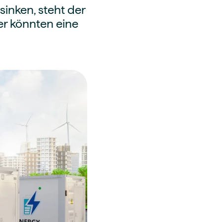
sinken, steht der
r könnten eine