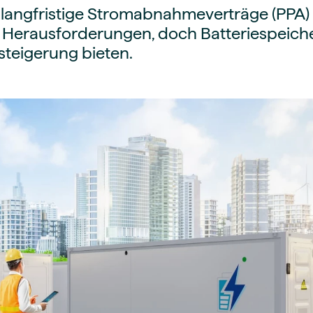
r langfristige Stromabnahmeverträge (PPA) 
 Herausforderungen, doch Batteriespeiche
steigerung bieten.