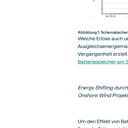
Abbildung 1: Schematischer 
Welche Erlöse auch u
Ausgleichsenergiemärk
Vergangenheit erzielt
Batteriespeicher am
Energy Shifting durch
Onshore Wind Projekt
Um den Effekt von Bat