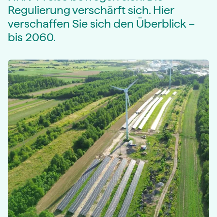
Regulierung verschärft sich. Hier
verschaffen Sie sich den Überblick –
bis 2060.