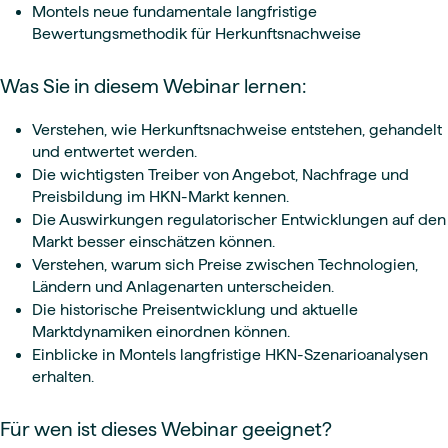
Montels neue fundamentale langfristige
Bewertungsmethodik für Herkunftsnachweise
Was Sie in diesem Webinar lernen:
Verstehen, wie Herkunftsnachweise entstehen, gehandelt
und entwertet werden.
Die wichtigsten Treiber von Angebot, Nachfrage und
Preisbildung im HKN-Markt kennen.
Die Auswirkungen regulatorischer Entwicklungen auf den
Markt besser einschätzen können.
Verstehen, warum sich Preise zwischen Technologien,
Ländern und Anlagenarten unterscheiden.
Die historische Preisentwicklung und aktuelle
Marktdynamiken einordnen können.
Einblicke in Montels langfristige HKN-Szenarioanalysen
erhalten.
Für wen ist dieses Webinar geeignet?