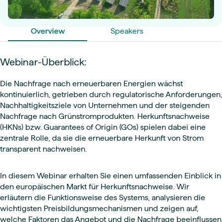
Overview
Speakers
Webinar-Überblick:
Die Nachfrage nach erneuerbaren Energien wächst
kontinuierlich, getrieben durch regulatorische Anforderungen,
Nachhaltigkeitsziele von Unternehmen und der steigenden
Nachfrage nach Grünstromprodukten. Herkunftsnachweise
(HKNs) bzw. Guarantees of Origin (GOs) spielen dabei eine
zentrale Rolle, da sie die erneuerbare Herkunft von Strom
transparent nachweisen.
In diesem Webinar erhalten Sie einen umfassenden Einblick in
den europäischen Markt für Herkunftsnachweise. Wir
erläutern die Funktionsweise des Systems, analysieren die
wichtigsten Preisbildungsmechanismen und zeigen auf,
welche Faktoren das Angebot und die Nachfrage beeinflussen