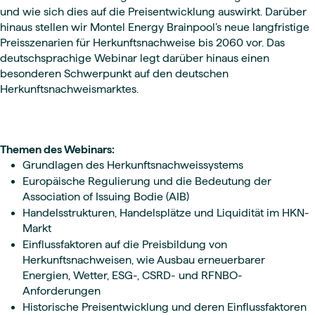
und wie sich dies auf die Preisentwicklung auswirkt. Darüber
hinaus stellen wir Montel Energy Brainpool’s neue langfristige
Preisszenarien für Herkunftsnachweise bis 2060 vor. Das
deutschsprachige Webinar legt darüber hinaus einen
besonderen Schwerpunkt auf den deutschen
Herkunftsnachweismarktes.
Themen des Webinars:
Grundlagen des Herkunftsnachweissystems
Europäische Regulierung und die Bedeutung der
Association of Issuing Bodie (AIB)
Handelsstrukturen, Handelsplätze und Liquidität im HKN-
Markt
Einflussfaktoren auf die Preisbildung von
Herkunftsnachweisen, wie Ausbau erneuerbarer
Energien, Wetter, ESG-, CSRD- und RFNBO-
Anforderungen
Historische Preisentwicklung und deren Einflussfaktoren