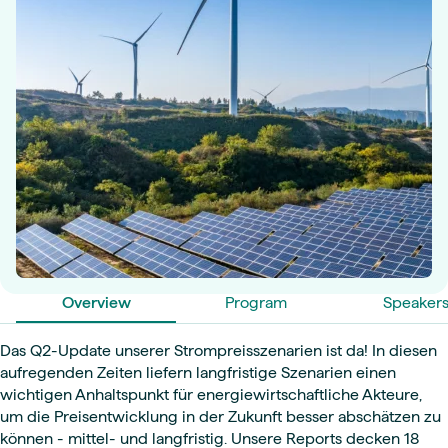
Overview
Program
Speaker
Das Q2-Update unserer Strompreisszenarien ist da! In diesen
aufregenden Zeiten liefern langfristige Szenarien einen
wichtigen Anhaltspunkt für energiewirtschaftliche Akteure,
um die Preisentwicklung in der Zukunft besser abschätzen zu
können - mittel- und langfristig. Unsere Reports decken 18