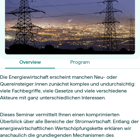
Overview
Program
Die Energiewirtschaft erscheint manchen Neu- oder
Quereinsteiger:innen zunächst komplex und undurchsichtig:
viele Fachbegriffe, viele Gesetze und viele verschiedene
Akteure mit ganz unterschiedlichen Interessen.
Dieses Seminar vermittelt Ihnen einen komprimierten
Überblick über alle Bereiche der Stromwirtschaft. Entlang der
energiewirtschaftlichen Wertschöpfungskette erklären wir
anschaulich die grundlegenden Mechanismen des