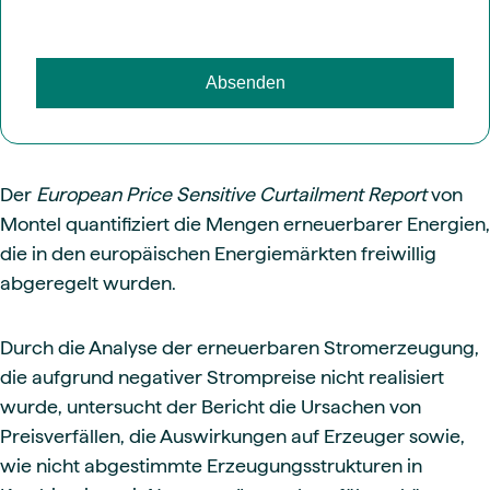
Der
European Price Sensitive Curtailment Report
von
Montel quantifiziert die Mengen erneuerbarer Energien,
die in den europäischen Energiemärkten freiwillig
abgeregelt wurden.
Durch die Analyse der erneuerbaren Stromerzeugung,
die aufgrund negativer Strompreise nicht realisiert
wurde, untersucht der Bericht die Ursachen von
Preisverfällen, die Auswirkungen auf Erzeuger sowie,
wie nicht abgestimmte Erzeugungsstrukturen in