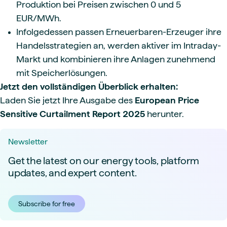
Produktion bei Preisen zwischen 0 und 5
EUR/MWh.
Infolgedessen passen Erneuerbaren-Erzeuger ihre
Handelsstrategien an, werden aktiver im Intraday-
Markt und kombinieren ihre Anlagen zunehmend
mit Speicherlösungen.
Jetzt den vollständigen Überblick erhalten:
Laden Sie jetzt Ihre Ausgabe des
European Price
Sensitive Curtailment Report 2025
herunter.
Newsletter
Get the latest on our energy tools, platform
updates, and expert content.
Subscribe for free