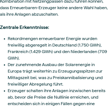
Kombination mit Netzengpässen dazu führen können,
dass Erneuerbaren-Erzeuger keine andere Wahl haben,
als ihre Anlagen abzuschalten.
Zentrale Erkenntnisse:
Rekordmengen erneuerbarer Energie wurden
freiwillig abgeregelt in Deutschland (1.750 GWh),
Frankreich (1.429 GWh) und den Niederlanden (709
GWh).
Der zunehmende Ausbau der Solarenergie in
Europa trägt weiterhin zu Erzeugungsspitzen zur
Mittagszeit bei, was zu Preiskannibalisierung und
freiwilliger Abregelung führt.
Erzeuger schalten ihre Anlagen inzwischen bereits
ab, bevor die Preise die Nulllinie erreichen, und
entscheiden sich in einigen Fällen gegen eine