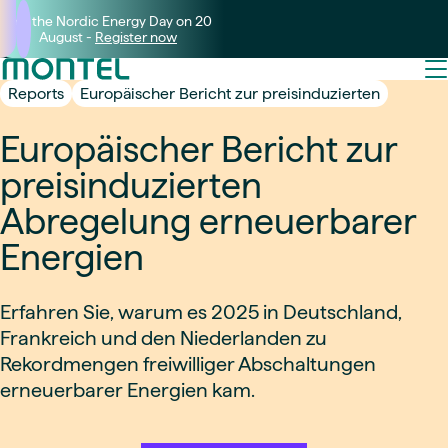
Join the Nordic Energy Day on 20
August -
Register now
Reports
Europäischer Bericht zur preisinduzierten
Europäischer Bericht zur
preisinduzierten
Abregelung erneuerbarer
Energien
Erfahren Sie, warum es 2025 in Deutschland,
Frankreich und den Niederlanden zu
Rekordmengen freiwilliger Abschaltungen
erneuerbarer Energien kam.